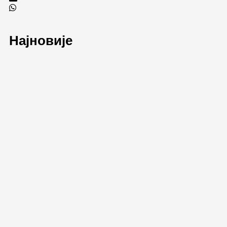
Најновије