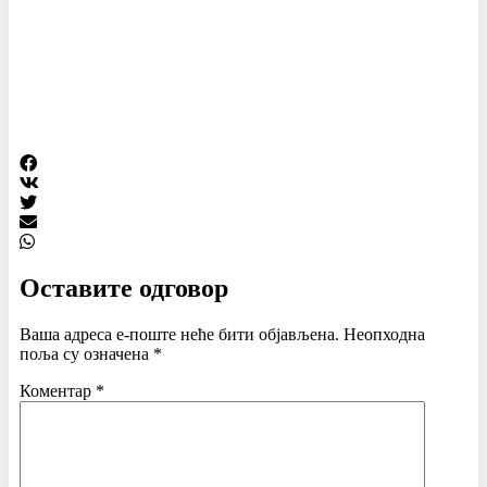
Оставите одговор
Ваша адреса е-поште неће бити објављена.
Неопходна
поља су означена
*
Коментар
*