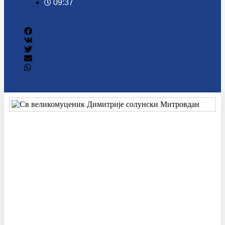
09:37