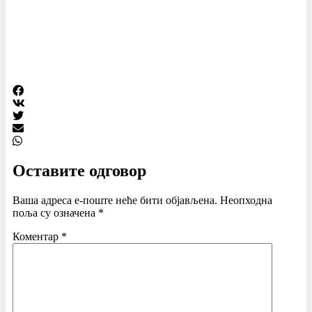
Оставите одговор
Ваша адреса е-поште неће бити објављена.
Неопходна
поља су означена
*
Коментар
*