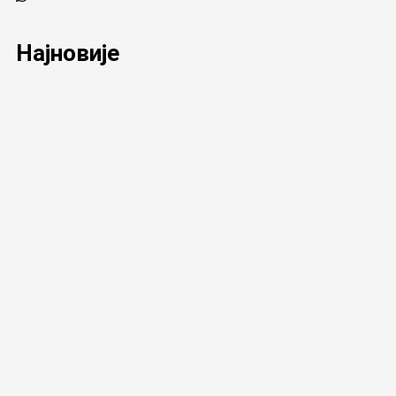
Најновије