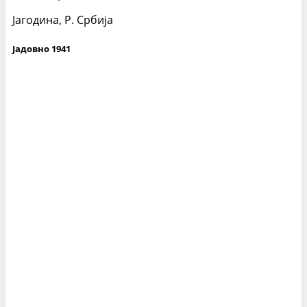
Јагодина, Р. Србија
Јадовно 1941