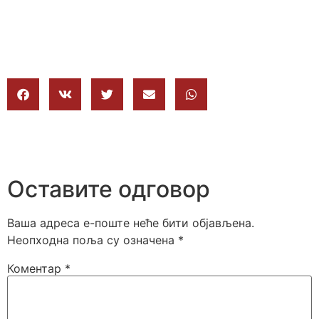
Оставите одговор
Ваша адреса е-поште неће бити објављена.
Неопходна поља су означена
*
Коментар
*