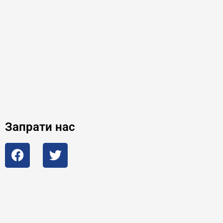
Запрати нас