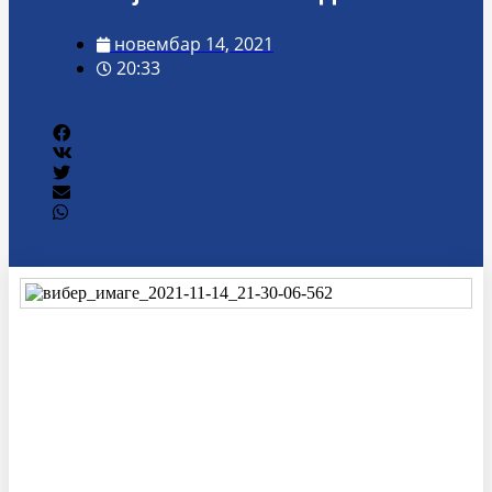
новембар 14, 2021
20:33