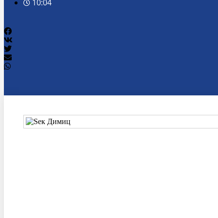
10:04