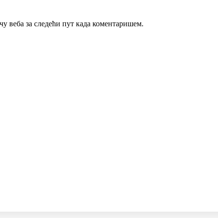
ачу веба за следећи пут када коментаришем.