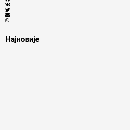
Најновије