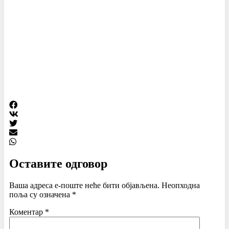
Оставите одговор
Ваша адреса е-поште неће бити објављена.
Неопходна
поља су означена
*
Коментар
*