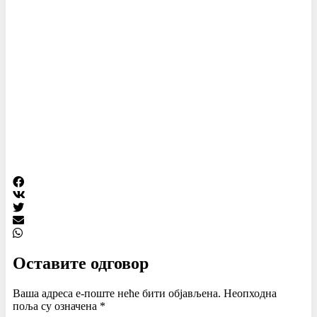
Оставите одговор
Ваша адреса е-поште неће бити објављена.
Неопходна
поља су означена
*