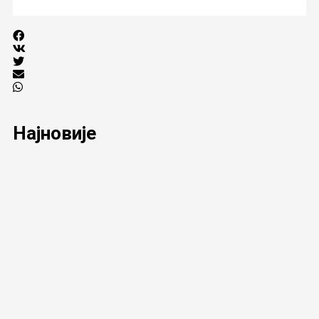
Најновије