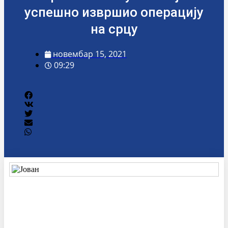
успешно извршио операцију
на срцу
новембар 15, 2021
09:29