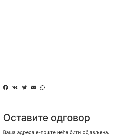
Оставите одговор
Ваша адреса е-поште неће бити објављена.