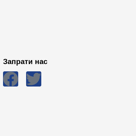
Запрати нас