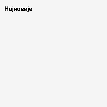
Најновије