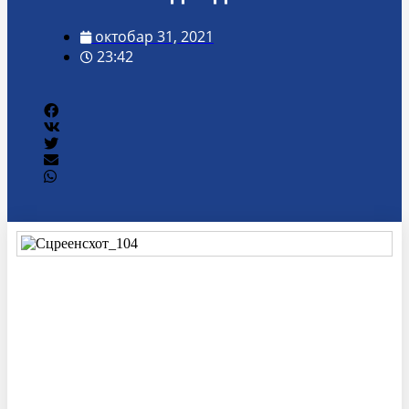
октобар 31, 2021
23:42