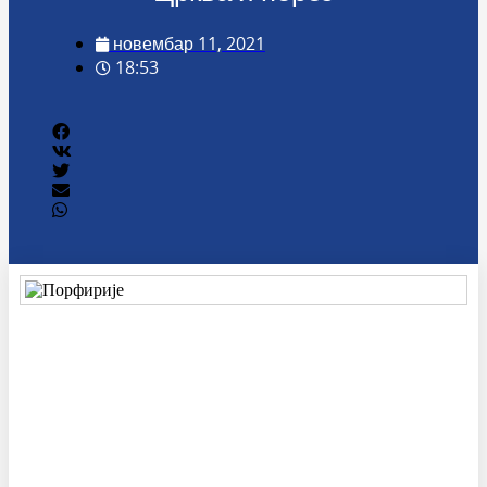
новембар 11, 2021
18:53