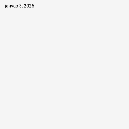
јануар 3, 2026