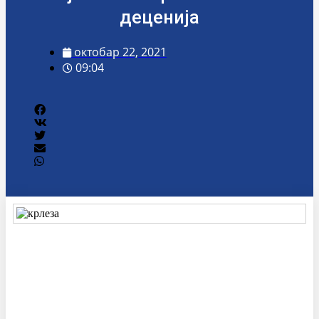
деценија
октобар 22, 2021
09:04