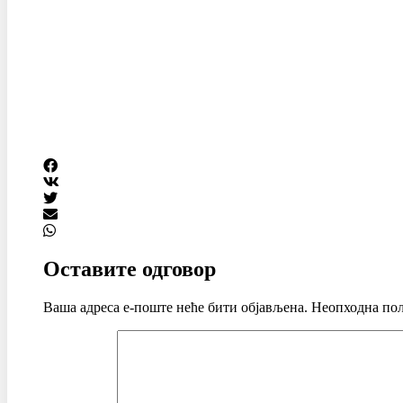
Оставите одговор
Ваша адреса е-поште неће бити објављена.
Неопходна пољ