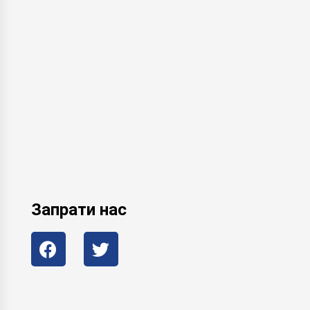
Запрати нас