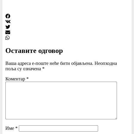
Оставите одговор
Ваша адреса е-поште неће бити објављена.
Неопходна
поља су означена
*
Коментар
*
Име
*