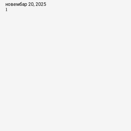
новембар 20, 2025