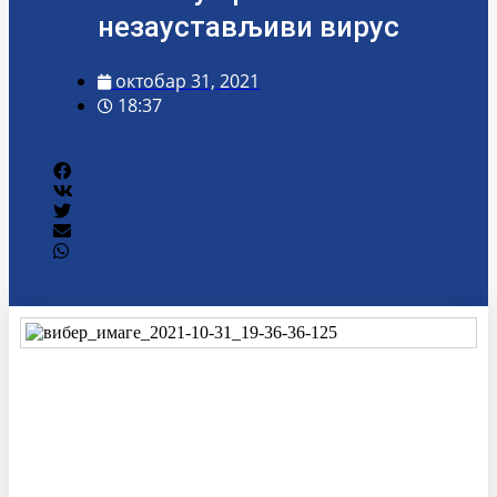
незаустављиви вирус
октобар 31, 2021
18:37