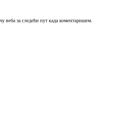
ачу веба за следећи пут када коментаришем.