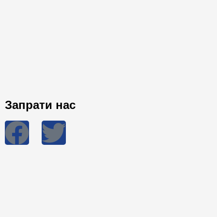
Запрати нас