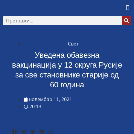
Свет
Уведена обавезна
вакцинација у 12 округа Русије
за све становнике старије од
60 година
новембар 11, 2021
20:13