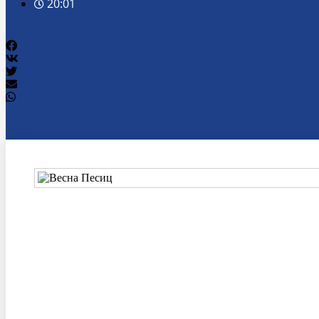
20:01