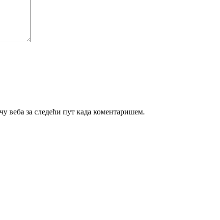
ачу веба за следећи пут када коментаришем.