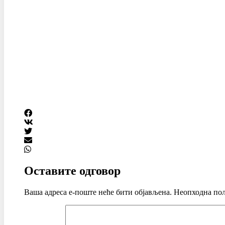
Оставите одговор
Ваша адреса е-поште неће бити објављена.
Неопходна пољ