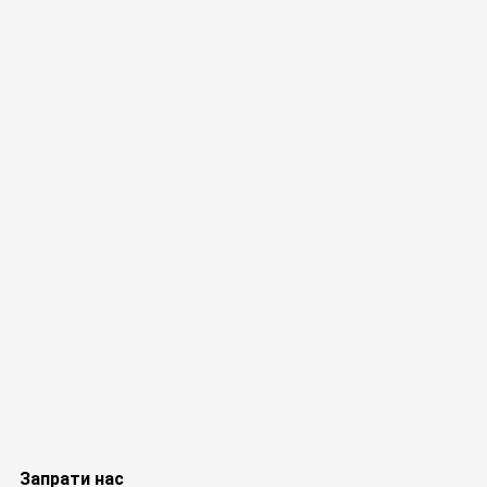
Запрати нас