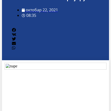
октобар 22, 2021
08:35