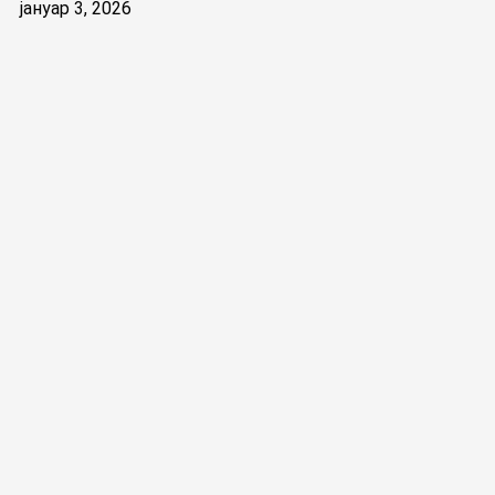
јануар 3, 2026